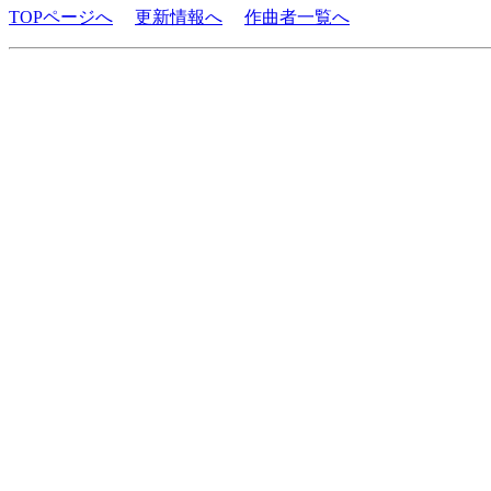
TOPページへ
更新情報へ
作曲者一覧へ