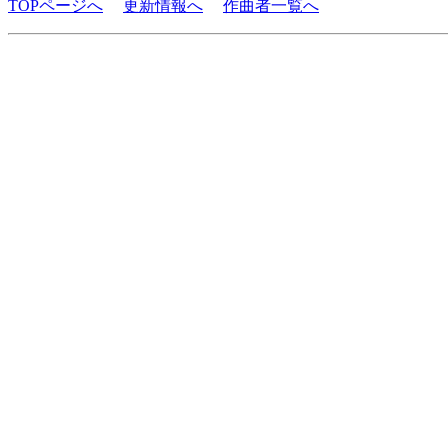
TOPページへ
更新情報へ
作曲者一覧へ