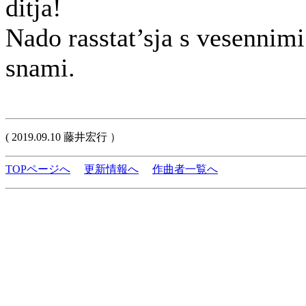
ditja!
Nado rasstat’sja s vesennimi
snami.
( 2019.09.10 藤井宏行 ）
TOPページへ
更新情報へ
作曲者一覧へ