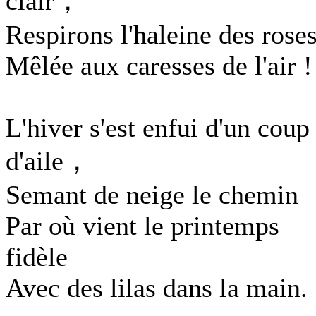
clair，
Respirons l'haleine des rose
Mêlée aux caresses de l'air !
L'hiver s'est enfui d'un coup
d'aile，
Semant de neige le chemin
Par où vient le printemps
fidèle
Avec des lilas dans la main.