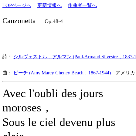
TOPページへ
更新情報へ
作曲者一覧へ
Canzonetta
Op.48-4
詩：
シルヴェストル，アルマン (Paul-Armand Silvestre，1837-1
曲：
ビーチ (Amy Marcy Cheney Beach，1867-1944)
アメリカ
Avec l'oubli des jours
moroses，
Sous le ciel devenu plus