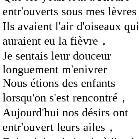
entr'ouverts sous mes lèvre
Ils avaient l'air d'oiseaux qu
auraient eu la fièvre，
Je sentais leur douceur
longuement m'enivrer
Nous étions des enfants
lorsqu'on s'est rencontré，
Aujourd'hui nos désirs ont
entr'ouvert leurs ailes，