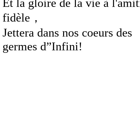
Et la gloire de la vie à l'amit
fidèle，
Jettera dans nos coeurs des
germes d”Infini!