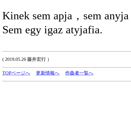
Kinek sem apja，sem anyj
Sem egy igaz atyjafia.
( 2019.05.26 藤井宏行 ）
TOPページへ
更新情報へ
作曲者一覧へ