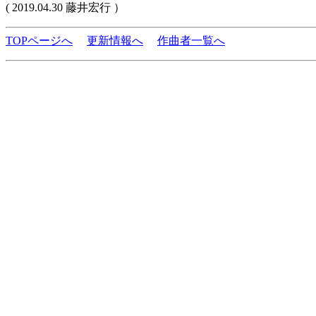
( 2019.04.30 藤井宏行 ）
TOPページへ
更新情報へ
作曲者一覧へ