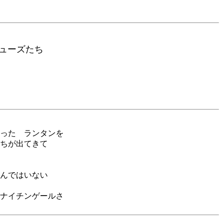
ーズたち
った ランタンを
ちが出てきて
んではいない
ナイチンゲールさ