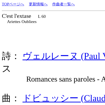
TOPページへ
更新情報へ
作曲者一覧へ
C'est l'extase
L 60
Ariettes Oubliees
詩：
ヴェルレーヌ (Paul Ver
ス
Romances sans paroles - Arie
曲：
ドビュッシー (Claude A