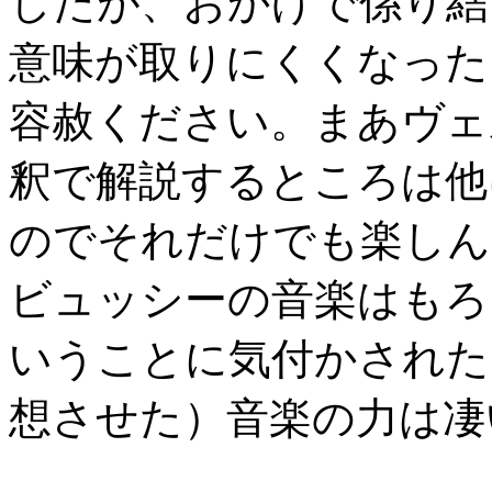
したが、おかげで係り結
意味が取りにくくなった
容赦ください。まあヴェ
釈で解説するところは他
のでそれだけでも楽しん
ビュッシーの音楽はもろ
いうことに気付かされた
想させた）音楽の力は凄