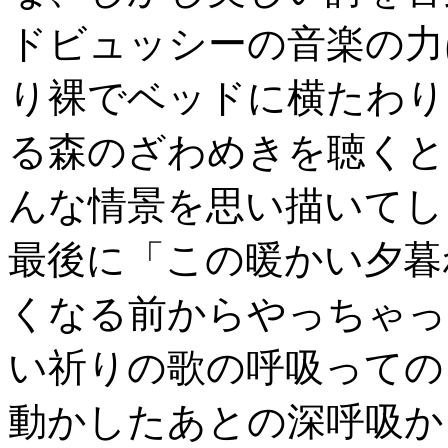
ドビュッシーの音楽の力
り裸でベッドに横たわり
る森のざわめきを聴くと
んな情景を思い描いてし
最後に「この暖かい夕暮
くなる前からやっちゃっ
い祈りの歌の呼吸っての
動かしたあとの深呼吸か