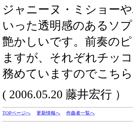
ジャニーヌ・ミショーや
いった透明感のあるソプ
艶かしいです。前奏のピ
ますが、それぞれチッコ
務めていますのでこちら
( 2006.05.20 藤井宏行 ）
TOPページへ
更新情報へ
作曲者一覧へ