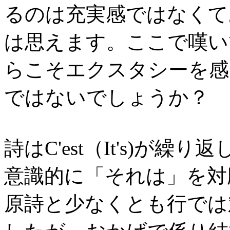
るのは充実感ではなくて
は思えます。ここで嘆い
らこそエクスタシーを感
ではないでしょうか？
詩はC'est（It's)が
意識的に「それは」を対
原詩と少なくとも行では