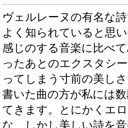
ヴェルレーヌの有名な詩
よく知られていると思い
感じのする音楽に比べて
ったあとのエクスタシー
ってしまう寸前の美しさ
書いた曲の方が私には数
てきます。とにかくエロ
な、しかし美しい詩を音