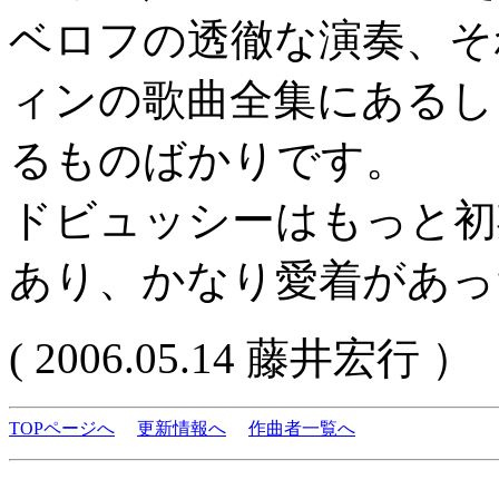
ベロフの透徹な演奏、そ
ィンの歌曲全集にあるし
るものばかりです。
ドビュッシーはもっと初
あり、かなり愛着があっ
( 2006.05.14 藤井宏行 ）
TOPページへ
更新情報へ
作曲者一覧へ