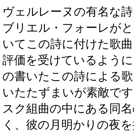
ヴェルレーヌの有名な詩
ブリエル・フォーレがと
いてこの詩に付けた歌曲
評価を受けているように
の書いたこの詩による歌
いたたずまいが素敵です
スク組曲の中にある同名
く、彼の月明かりの夜を