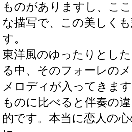
ものがありますし、ここ
な描写で、この美しくも
す。
東洋風のゆったりとした
る中、そのフォーレのメ
メロディが入ってきます
ものに比べると伴奏の違
的です。本当に恋人の心