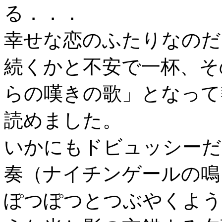
る．．．
幸せな恋のふたりなのだ
続くかと不安で一杯、そ
らの嘆きの歌」となって
読めました。
いかにもドビュッシーだ
奏（ナイチンゲールの鳴
ぽつぽつとつぶやくよう