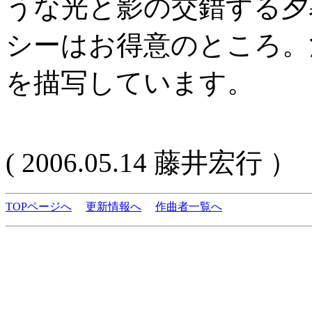
うな光と影の交錯する夕
シーはお得意のところ。
を描写しています。
( 2006.05.14 藤井宏行 ）
TOPページへ
更新情報へ
作曲者一覧へ