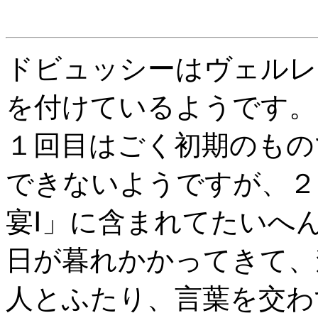
ドビュッシーはヴェルレ
を付けているようです。
１回目はごく初期のもの
できないようですが、２
宴Ⅰ」に含まれてたいへ
日が暮れかかってきて、
人とふたり、言葉を交わ