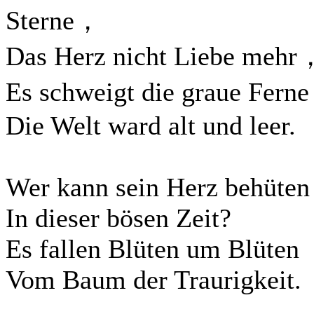
Sterne，
Das Herz nicht Liebe mehr
Es schweigt die graue Fern
Die Welt ward alt und leer.
Wer kann sein Herz behüten
In dieser bösen Zeit?
Es fallen Blüten um Blüten
Vom Baum der Traurigkeit.