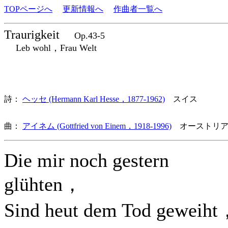
TOPページへ
更新情報へ
作曲者一覧へ
Traurigkeit
Op.43-5
Leb wohl，Frau Welt
詩：
ヘッセ (Hermann Karl Hesse，1877-1962)
スイス
曲：
アイネム (Gottfried von Einem，1918-1996)
オーストリア
Die mir noch gestern
glühten，
Sind heut dem Tod geweih