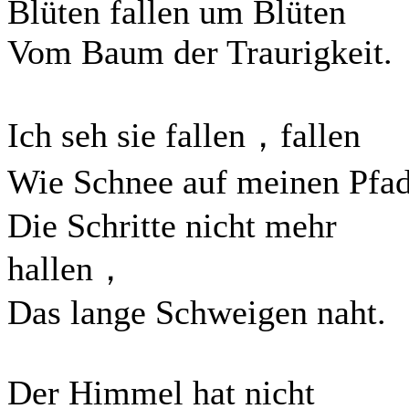
Blüten fallen um Blüten
Vom Baum der Traurigkeit.
Ich seh sie fallen，fallen
Wie Schnee auf meinen Pf
Die Schritte nicht mehr
hallen，
Das lange Schweigen naht.
Der Himmel hat nicht