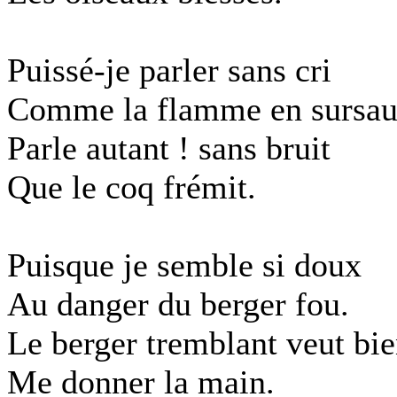
Puissé-je parler sans cri
Comme la flamme en sursau
Parle autant ! sans bruit
Que le coq frémit.
Puisque je semble si doux
Au danger du berger fou.
Le berger tremblant veut bi
Me donner la main.