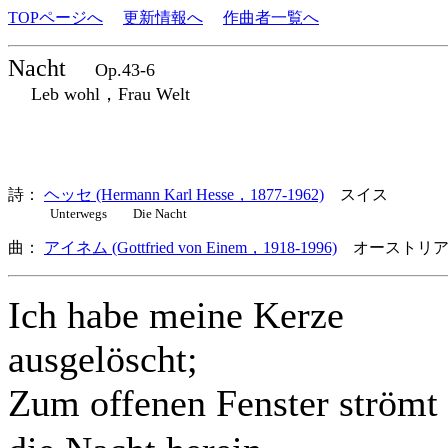
TOPページへ
更新情報へ
作曲者一覧へ
Nacht
Op.43-6
Leb wohl，Frau Welt
詩：
ヘッセ (Hermann Karl Hesse，1877-1962)
スイス
Unterwegs Die Nacht
曲：
アイネム (Gottfried von Einem，1918-1996)
オーストリア
Ich habe meine Kerze
ausgelöscht;
Zum offenen Fenster strömt