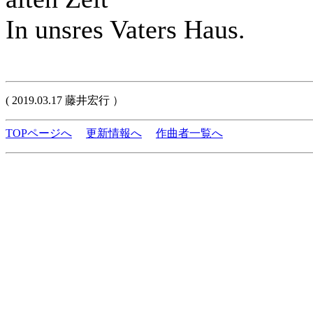
In unsres Vaters Haus.
( 2019.03.17 藤井宏行 ）
TOPページへ
更新情報へ
作曲者一覧へ