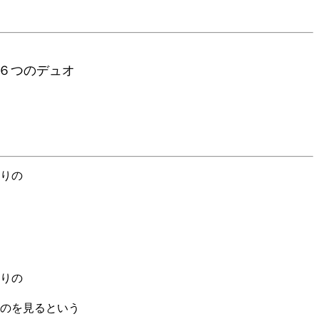
つのデュオ
りの
りの
のを見るという