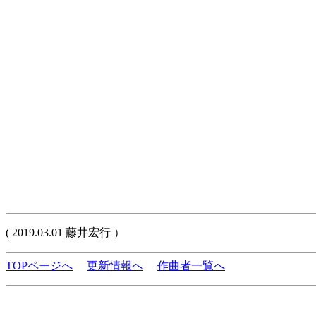
( 2019.03.01 藤井宏行 ）
TOPページへ
更新情報へ
作曲者一覧へ