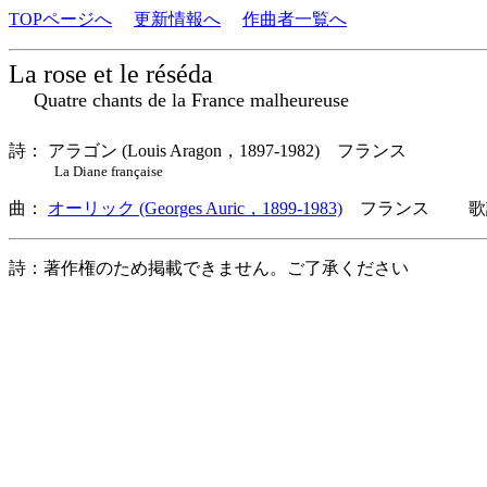
TOPページへ
更新情報へ
作曲者一覧へ
La rose et le réséda
Quatre chants de la France malheureuse
詩： アラゴン (Louis Aragon，1897-1982) フランス
La Diane française
曲：
オーリック (Georges Auric，1899-1983)
フランス 歌詞
詩：著作権のため掲載できません。ご了承ください