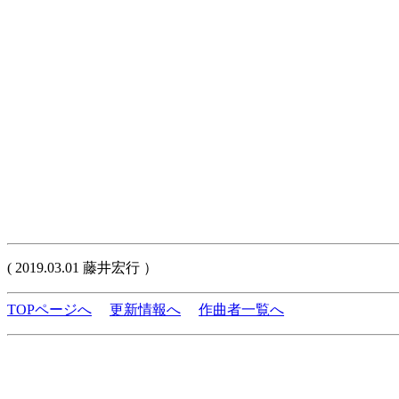
( 2019.03.01 藤井宏行 ）
TOPページへ
更新情報へ
作曲者一覧へ