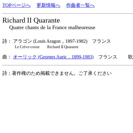
TOPページへ
更新情報へ
作曲者一覧へ
Richard II Quarante
Quatre chants de la France malheureuse
詩： アラゴン (Louis Aragon，1897-1982) フランス
Le Crève-coeur Richard II Quarante
曲：
オーリック (Georges Auric，1899-1983)
フランス 歌詞
詩：著作権のため掲載できません。ご了承ください