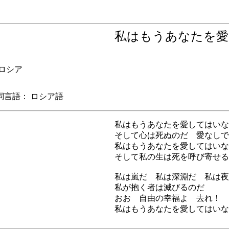
私はもうあなたを
ロシア
語： ロシア語
私はもうあなたを愛してはいな
そして心は死ぬのだ 愛なしで
私はもうあなたを愛してはいな
そして私の生は死を呼び寄せる
私は嵐だ 私は深淵だ 私は夜
私が抱く者は滅びるのだ
おお 自由の幸福よ 去れ！
私はもうあなたを愛してはいな