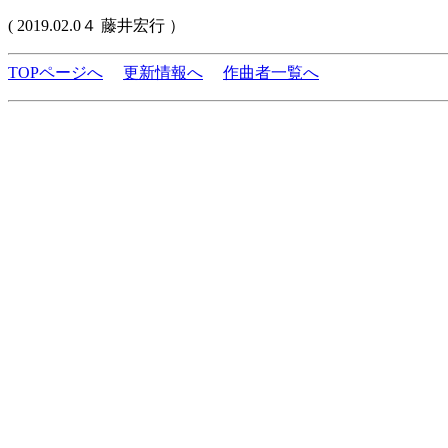
( 2019.02.0４ 藤井宏行 ）
TOPページへ
更新情報へ
作曲者一覧へ