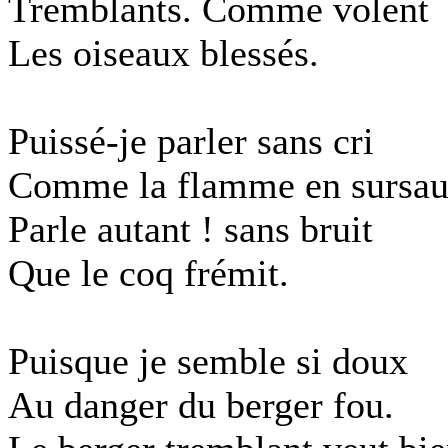
Tremblants. Comme volent
Les oiseaux blessés.
Puissé-je parler sans cri
Comme la flamme en sursau
Parle autant ! sans bruit
Que le coq frémit.
Puisque je semble si doux
Au danger du berger fou.