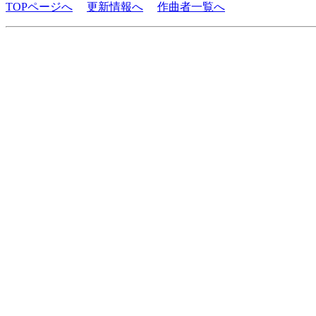
TOPページへ
更新情報へ
作曲者一覧へ