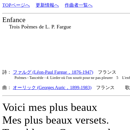
TOPページへ
更新情報へ
作曲者一覧へ
Enfance
Trois Poèmes de L. P. Fargue
詩：
ファルグ (Léon-Paul Fargue，1876-1947)
フランス
Poèmes - Tancrède - 4. Lieder où l'on sourit pour ne pas pleurer 5 L'enf
曲：
オーリック (Georges Auric，1899-1983)
フランス 歌詞
Voici mes plus beaux
Mes plus beaux versets.