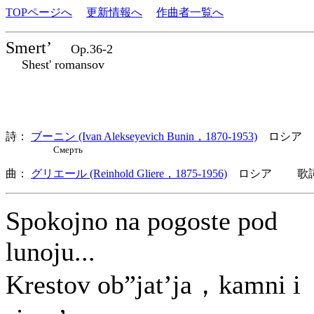
TOPページへ
更新情報へ
作曲者一覧へ
Smert’
Op.36-2
Shest' romansov
詩：
ブーニン (Ivan Alekseyevich Bunin，1870-1953)
ロシア
Смерть
曲：
グリエール (Reinhold Gliere，1875-1956)
ロシア 歌詞言
Spokojno na pogoste pod
lunoju...
Krestov ob”jat’ja，kamni i