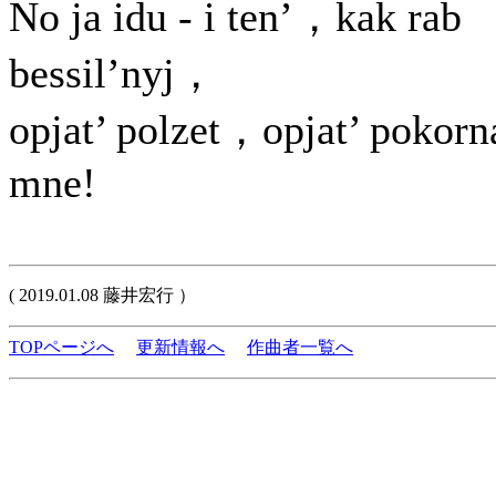
No ja idu - i ten’，kak rab
bessil’nyj，
opjat’ polzet，opjat’ pokorn
mne!
( 2019.01.08 藤井宏行 ）
TOPページへ
更新情報へ
作曲者一覧へ