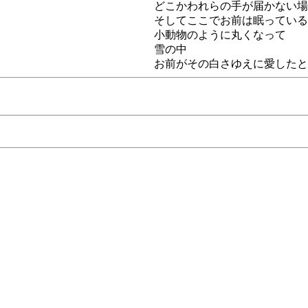
どこかわれらの手が届かない場
そしてここでお前は眠っている
小動物のように丸くなって
雪の中
お前がその白さゆえに愛したと