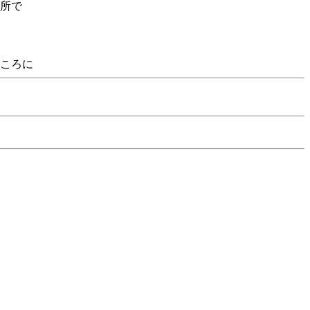
所で
ころに