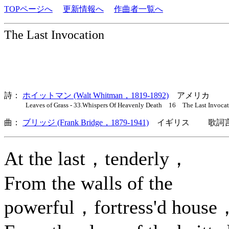
TOPページへ
更新情報へ
作曲者一覧へ
The Last Invocation
詩：
ホイットマン (Walt Whitman，1819-1892)
アメリカ
Leaves of Grass - 33.Whispers Of Heavenly Death 16 The Last Invocat
曲：
ブリッジ (Frank Bridge，1879-1941)
イギリス 歌詞言
At the last，tenderly，
From the walls of the
powerful，fortress'd house