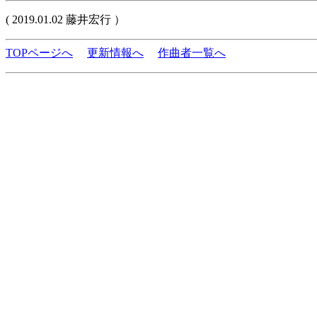
( 2019.01.02 藤井宏行 ）
TOPページへ
更新情報へ
作曲者一覧へ