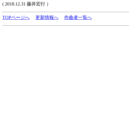
( 2018.12.31 藤井宏行 ）
TOPページへ
更新情報へ
作曲者一覧へ