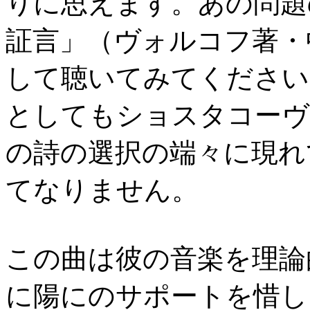
りに思えます。あの問題
証言」（ヴォルコフ著・
して聴いてみてください
としてもショスタコーヴ
の詩の選択の端々に現れ
てなりません。
この曲は彼の音楽を理論
に陽にのサポートを惜し