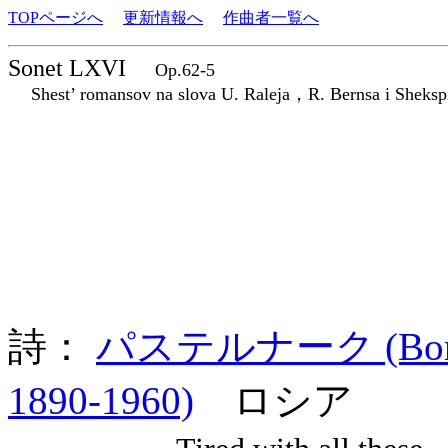
TOPページへ
更新情報へ
作曲者一覧へ
Sonet LXVI
Op.62-5
Shest’ romansov na slova U. Raleja，R. Bernsa i Sheksp
詩：
パステルナーク (Boris L
1890-1960)
ロシア