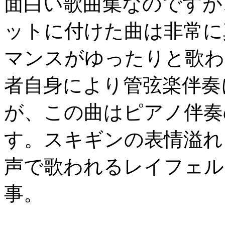
面白い歌曲集なのですが
ットに付けた曲は非常に
マンスがゆったりと歌わ
者自身により管弦楽伴奏
が、この曲はピアノ伴奏
す。スキギンの表情溢れ
声で歌われるレイフェルク
事。