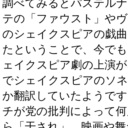
調べてみるとパステルナ
テの「ファウスト」やヴ
のシェイクスピアの戯曲
たということで、今でも
ェイクスピア劇の上演が
でシェイクスピアのソネ
か翻訳していたようです
チが党の批判によって何
ら「干され」、映画や舞