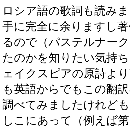
ロシア語の歌詞も読みま
手に完全に余りますし著
るので（パステルナークは
たのかを知りたい気持ち
ェイクスピアの原詩より
も英語からでもこの翻訳
調べてみましたけれども
しこにあって（例えば第