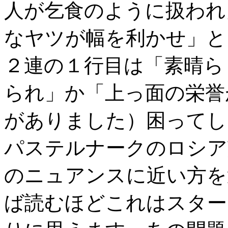
人が乞食のように扱われ
なヤツが幅を利かせ」と
２連の１行目は「素晴ら
られ」か「上っ面の栄誉
がありました）困ってし
パステルナークのロシア
のニュアンスに近い方を
ば読むほどこれはスター