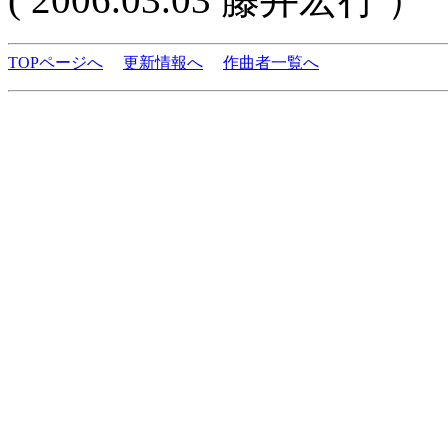
TOPページへ
更新情報へ
作曲者一覧へ