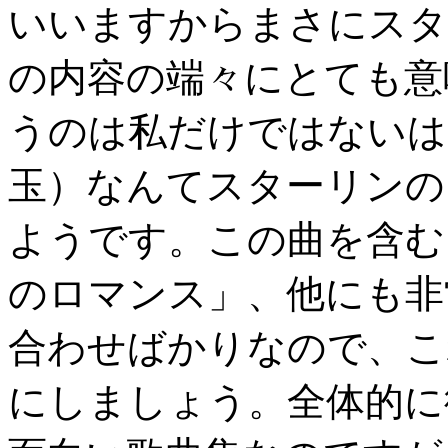
いいますからまさにスタ
の内容の端々にとても意
うのは私だけではないはずです
玉）なんてスターリンの
ようです。この曲を含む
のロマンス」、他にも非
合わせばかりなので、こ
にしましょう。全体的に