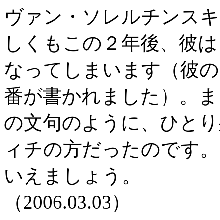
ヴァン・ソレルチンスキ
しくもこの２年後、彼は
なってしまいます（彼の
番が書かれました）。ま
の文句のように、ひとり
ィチの方だったのです。
いえましょう。
（2006.03.03）