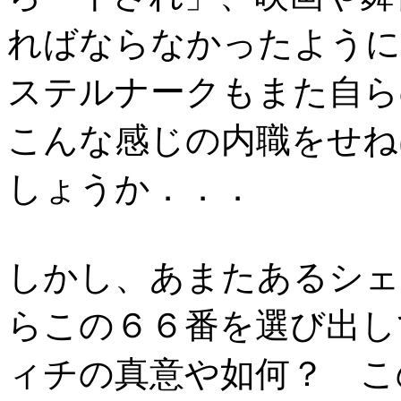
ればならなかったように
ステルナークもまた自ら
こんな感じの内職をせね
しょうか．．．
しかし、あまたあるシェ
らこの６６番を選び出し
ィチの真意や如何？ こ