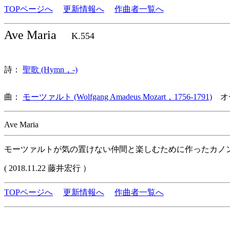
TOPページへ
更新情報へ
作曲者一覧へ
Ave Maria
K.554
詩：
聖歌 (Hymn，-)
曲：
モーツァルト (Wolfgang Amadeus Mozart，1756-1791)
オー
Ave Maria
モーツァルトが気の置けない仲間と楽しむために作ったカノ
( 2018.11.22 藤井宏行 ）
TOPページへ
更新情報へ
作曲者一覧へ