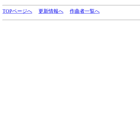
TOPページへ
更新情報へ
作曲者一覧へ