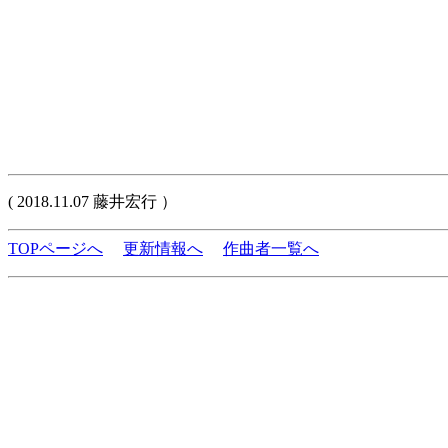
( 2018.11.07 藤井宏行 ）
TOPページへ
更新情報へ
作曲者一覧へ