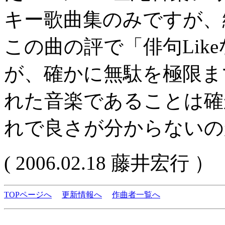
キー歌曲集のみですが、
この曲の評で「俳句Lik
が、確かに無駄を極限ま
れた音楽であることは確
れで良さが分からないの
( 2006.02.18 藤井宏行 ）
TOPページへ
更新情報へ
作曲者一覧へ