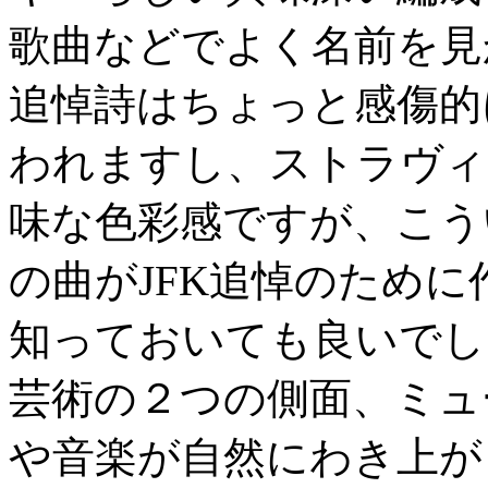
歌曲などでよく名前を見か
追悼詩はちょっと感傷的
われますし、ストラヴィ
味な色彩感ですが、こう
の曲がJFK追悼のため
知っておいても良いでし
芸術の２つの側面、ミュ
や音楽が自然にわき上が