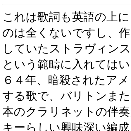
これは歌詞も英語の上に
のは全くないですし、作
していたストラヴィンス
という範疇に入れてはい
６４年、暗殺されたアメ
する歌で、バリトンまた
本のクラリネットの伴奏
キーらしい興味深い編成