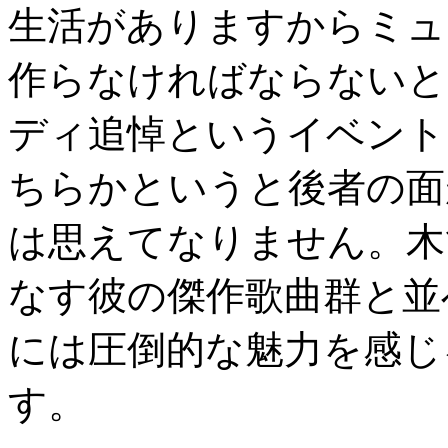
生活がありますからミュ
作らなければならないと
ディ追悼というイベント
ちらかというと後者の面
は思えてなりません。木
なす彼の傑作歌曲群と並
には圧倒的な魅力を感じ
す。