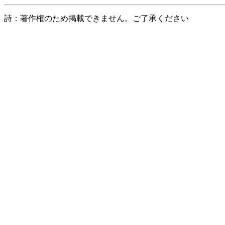
詩：著作権のため掲載できません。ご了承ください