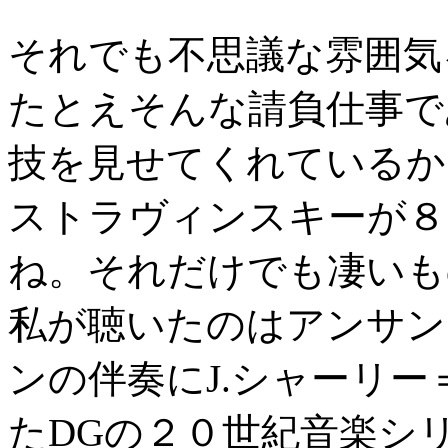
それでも不思議な雰囲気
たとえそんな請負仕事で
技を見せてくれているか
ストラヴィンスキーが８
ね。それだけでも凄いも
私が聴いたのはアンサン
ンの伴奏にJ.シャーリ
たDGの２０世紀音楽シ