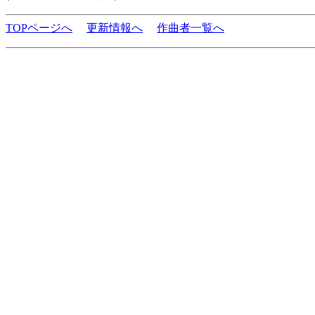
TOPページへ
更新情報へ
作曲者一覧へ