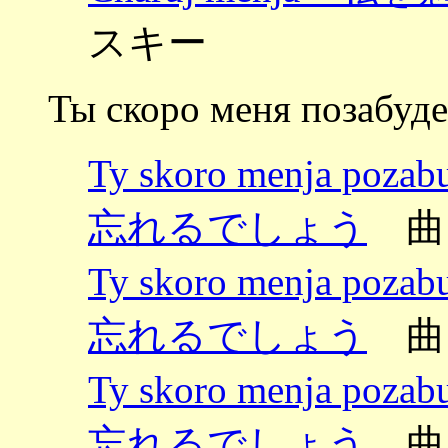
スキー
Ты скоро меня позабуд
Ty skoro menja 
忘れるでしょう
曲
Ty skoro menja 
忘れるでしょう
曲
Ty skoro menja 
忘れるでしょう
曲