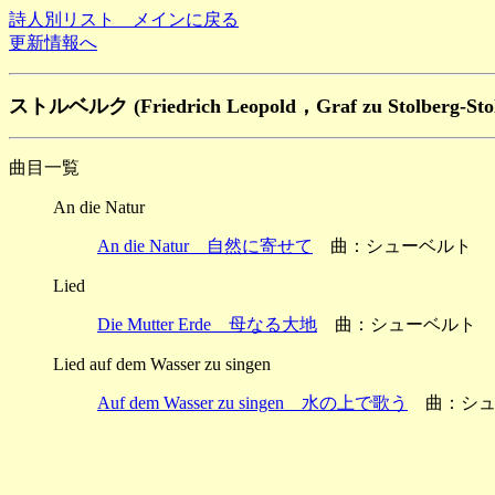
詩人別リスト メインに戻る
更新情報へ
ストルベルク (Friedrich Leopold，Graf zu Stolberg-St
曲目一覧
An die Natur
An die Natur 自然に寄せて
曲：シューベルト
Lied
Die Mutter Erde 母なる大地
曲：シューベルト
Lied auf dem Wasser zu singen
Auf dem Wasser zu singen 水の上で歌う
曲：シュ