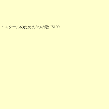
アメリカン・スクールのための3つの歌 JS199