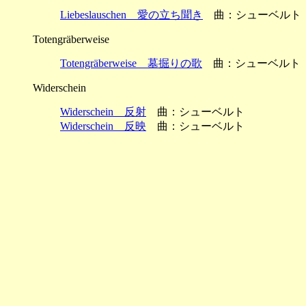
Liebeslauschen 愛の立ち聞き
曲：シューベルト
Totengräberweise
Totengräberweise 墓掘りの歌
曲：シューベルト
Widerschein
Widerschein 反射
曲：シューベルト
Widerschein 反映
曲：シューベルト