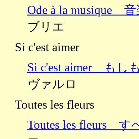
Ode à la musiq
ブリエ
Si c'est aimer
Si c'est aimer
ヴァルロ
Toutes les fleurs
Toutes les fleu