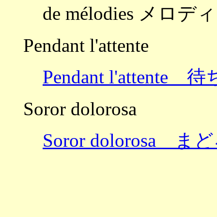
de mélodies メロ
Pendant l'attente
Pendant l'attent
Soror dolorosa
Soror dolorosa