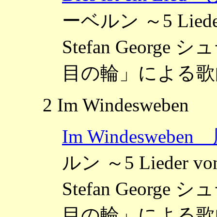
ーベルン ～5 Lieder v
Stefan Geor
目の輪」による歌曲
2 Im Windesweben
Im Windesweb
ルン ～5 Lieder von
Stefan Geor
目の輪」による歌曲