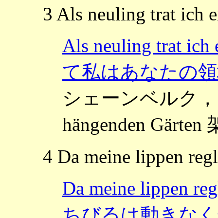
3 Als neuling trat ich 
Als neuling trat 
て私はあなたの領
シェーンベルク，アルノ
hängenden Gärt
4 Da meine lippen reg
Da meine lippen r
ちびるは動きなく