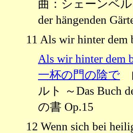
曲：シェーンベルク，
der hängenden G
11 Als wir hinter dem 
Als wir hinter 
一杯の門の陰で
曲
ルト ～Das Buch de
の書 Op.15
12 Wenn sich bei heilig