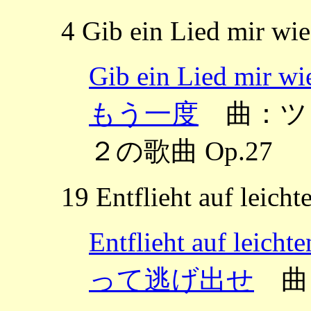
4 Gib ein Lied mir wie
Gib ein Lied 
もう一度
曲：ツェム
２の歌曲 Op.27
19 Entflieht auf leich
Entflieht auf 
って逃げ出せ
曲