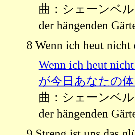
曲：シェーンベルク，
der hängenden G
8 Wenn ich heut nicht 
Wenn ich heut nic
が今日あなたの体
曲：シェーンベルク，
der hängenden G
9 Streng ist uns das g