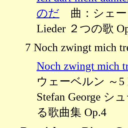
のだ
曲：シェーン
Lieder ２つの歌 Op
7 Noch zwingt mich tr
Noch zwingt m
ウェーベルン ～5 Lied
Stefan Geor
る歌曲集 Op.4