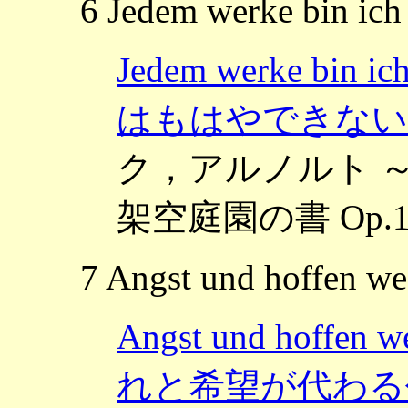
6 Jedem werke bin ich 
Jedem werke bi
はもはやできない
ク，アルノルト ～Das B
架空庭園の書 Op.1
7 Angst und hoffen w
Angst und hoffen 
れと希望が代わる