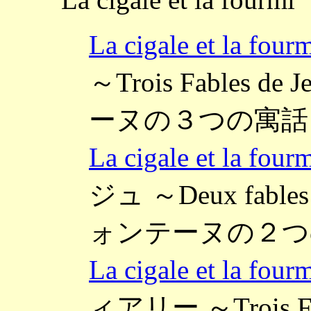
La cigale et la
～Trois Fables de
ーヌの３つの寓話
La cigale et la
ジュ ～Deux fables 
ォンテーヌの２つの寓
La cigale et la
ィアリー ～Trois Fa