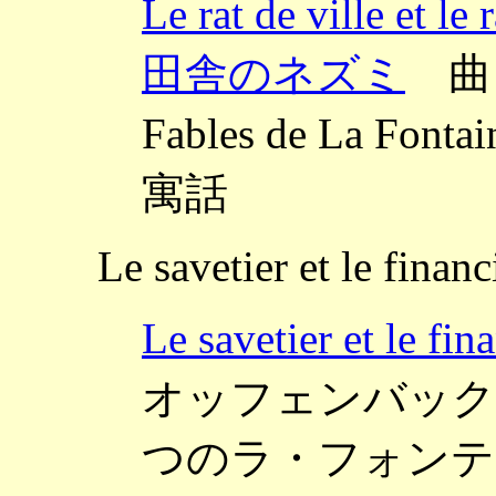
Le rat de ville 
田舎のネズミ
曲：
Fables de La 
寓話
Le savetier et le financ
Le savetier et 
オッフェンバック ～Six 
つのラ・フォンテ