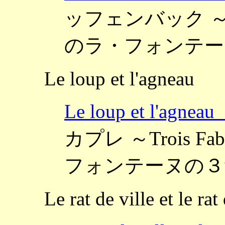
ッフェンバック ～Six F
のラ・フォンテー
Le loup et l'agneau
Le loup et l'
カプレ ～Trois Fable
フォンテーヌの３
Le rat de ville et le ra