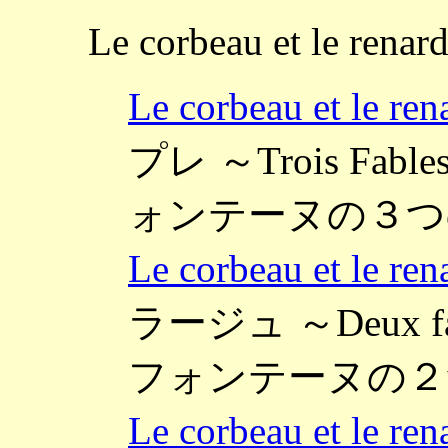
Le corbeau et le renar
Le corbeau et 
プレ ～Trois Fables
ォンテーヌの３つ
Le corbeau et 
ラージュ ～Deux fable
フォンテーヌの２つ
Le corbeau et 