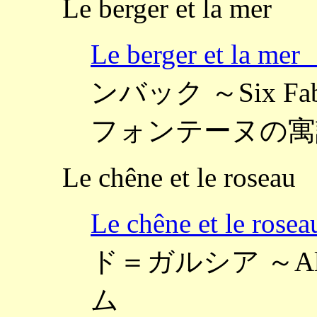
Le berger et la mer
Le berger et la
ンバック ～Six Fabl
フォンテーヌの寓
Le chêne et le roseau
Le chêne et le 
ド＝ガルシア ～Al
ム