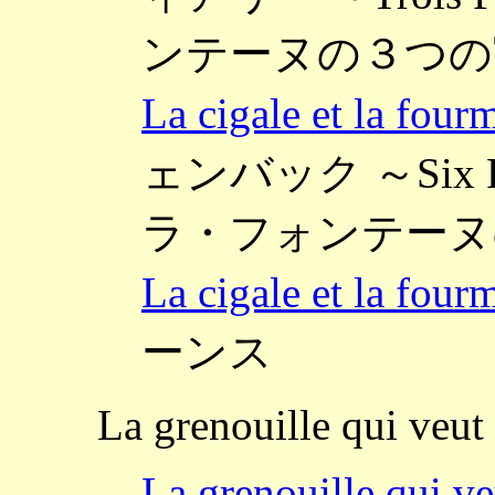
ンテーヌの３つの
La cigale et la
ェンバック ～Six Fab
ラ・フォンテーヌ
La cigale et la
ーンス
La grenouille qui veut 
La grenouille qui veu