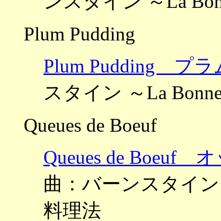
ンスタイン ～La Bon
Plum Pudding
Plum Pudding
スタイン ～La Bonn
Queues de Boeuf
Queues de Bo
曲：バーンスタイン ～La
料理法