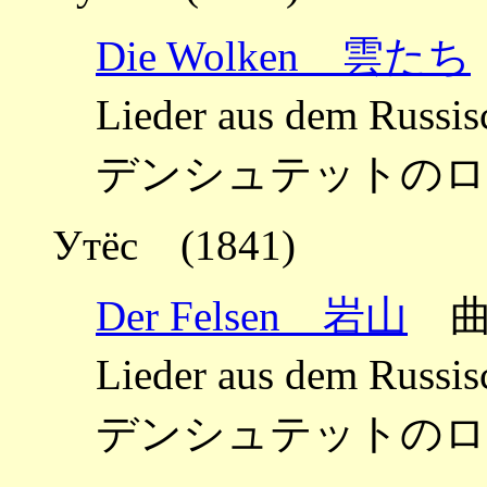
Die Wolken 雲たち
Lieder aus dem Russi
デンシュテットのロシ
Утёс (1841)
Der Felsen 岩山
曲
Lieder aus dem Russi
デンシュテットのロシ