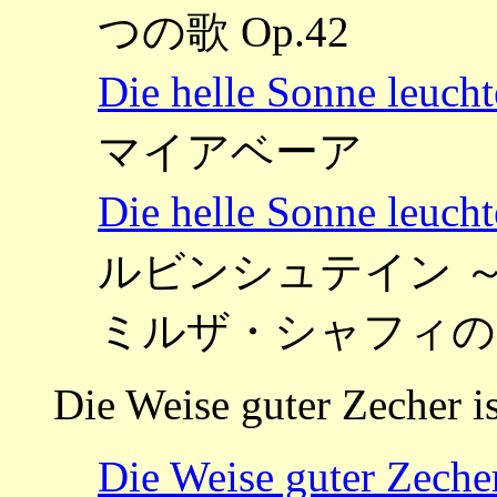
つの歌 Op.42
Die helle Sonne 
マイアベーア
Die helle Sonne 
ルビンシュテイン ～Zwölf 
ミルザ・シャフィの１
Die Weise guter Zecher is
Die Weise guter 