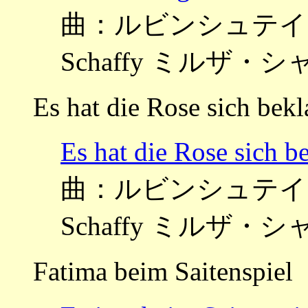
曲：ルビンシュテイン ～Zw
Schaffy ミルザ・
Es hat die Rose sich bekl
Es hat die Rose 
曲：ルビンシュテイン ～Zw
Schaffy ミルザ・
Fatima beim Saitenspiel