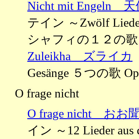
Nicht mit Engel
テイン ～Zwölf Liede
シャフィの１２の歌 O
Zuleikha ズライカ
Gesänge ５つの歌 Op
O frage nicht
O frage nicht 
イン ～12 Lieder aus d