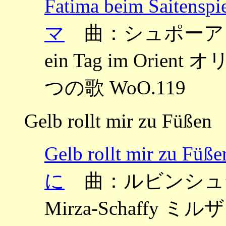
Fatima beim Sa
マ
曲：シュポーア ～Drei 
ein Tag im Or
つの歌 WoO.119
Gelb rollt mir zu Füßen
Gelb rollt mir
に
曲：ルビンシュテイン 
Mirza-Schaffy