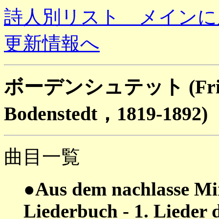
詩人別リスト メインに
更新情報へ
ボーデンシュテット (Friedri
Bodenstedt，1819-1892
曲目一覧
●Aus dem nachlasse Mir
Liederbuch - 1. Lieder 