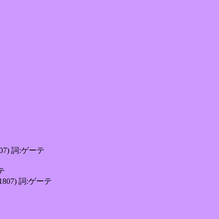
807) 詞:ゲーテ
ーテ
1807) 詞:ゲーテ