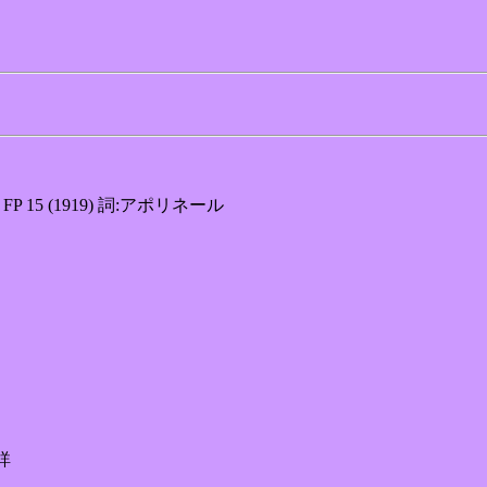
FP 15 (1919) 詞:アポリネール
不詳